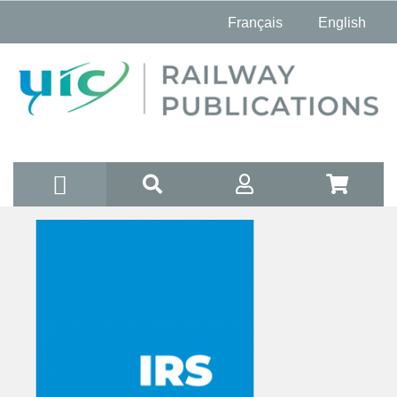
Français
English